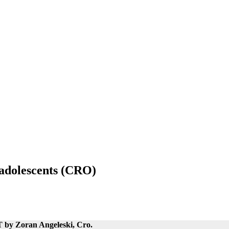
 adolescents (CRO)
by Zoran Angeleski, Cro.