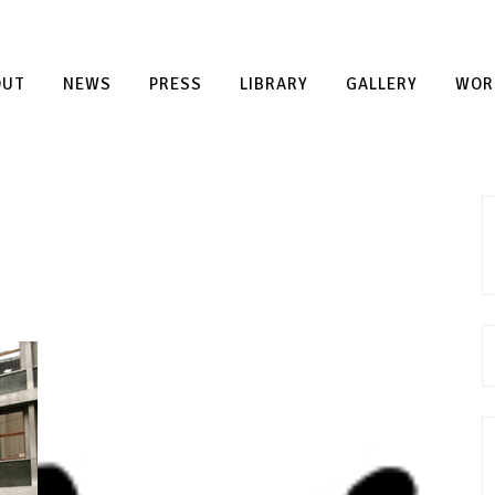
OUT
NEWS
PRESS
LIBRARY
GALLERY
WOR