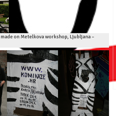
 made on Metelkova workshop, Ljubljana –