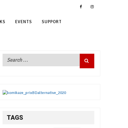
KS
EVENTS
SUPPORT
TAGS